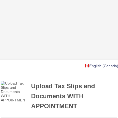
English (Canada
Upload Tax Slips and
Documents WITH
APPOINTMENT